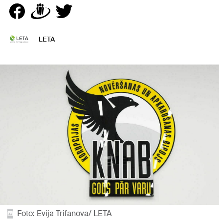
LETA
Foto: Evija Trifanova/ LETA