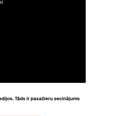
medijos. Tāds ir pasažieru secinājums