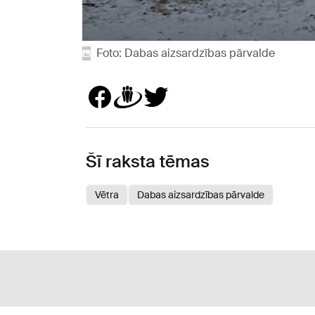
Foto: Dabas aizsardzības pārvalde
Šī raksta tēmas
Vētra
Dabas aizsardzības pārvalde