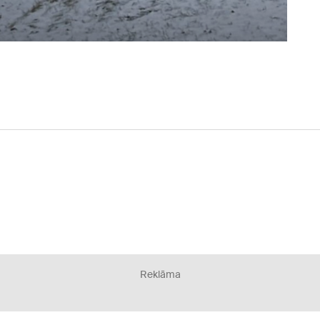
Reklāma