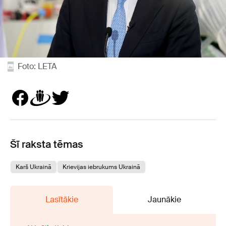
Foto: LETA
Šī raksta tēmas
Karš Ukrainā
Krievijas iebrukums Ukrainā
Lasītākie
Jaunākie