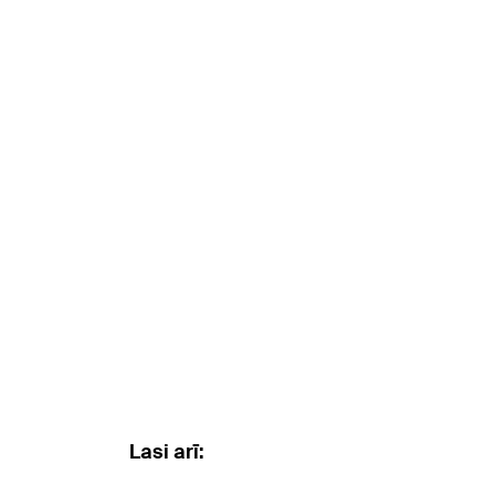
Lasi arī: