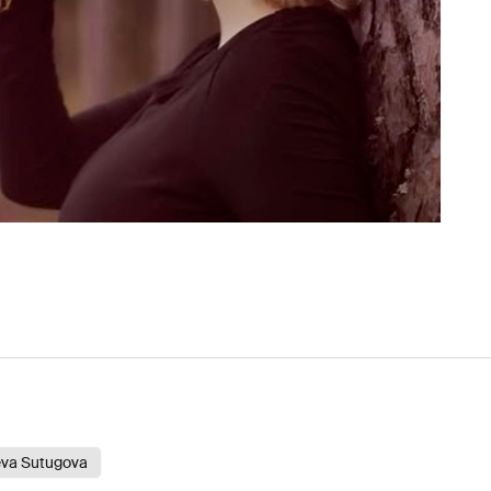
eva Sutugova