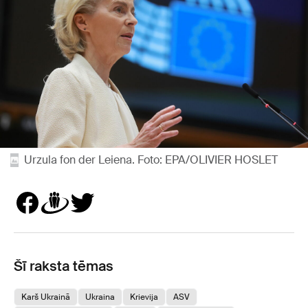
Urzula fon der Leiena. Foto: EPA/OLIVIER HOSLET
Šī raksta tēmas
Karš Ukrainā
Ukraina
Krievija
ASV