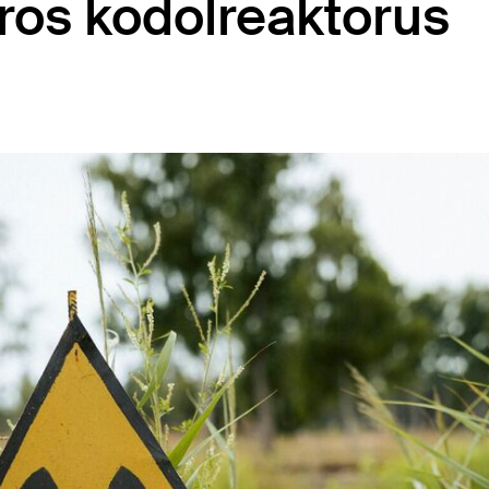
ros kodolreaktorus