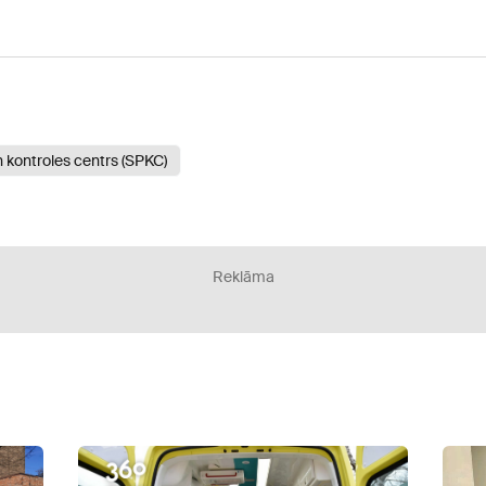
n kontroles centrs (SPKC)
Reklāma