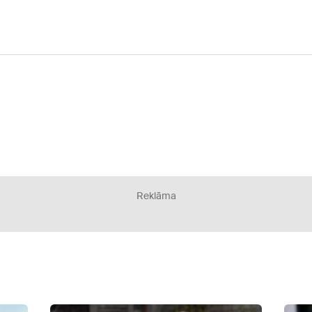
Reklāma