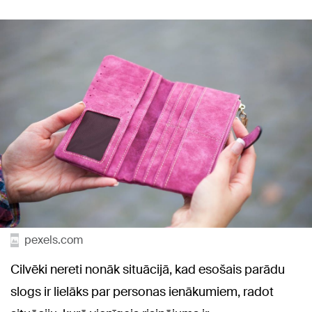
pexels.com
Cilvēki nereti nonāk situācijā, kad esošais parādu
slogs ir lielāks par personas ienākumiem, radot