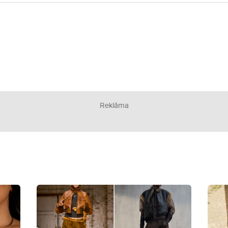
Reklāma