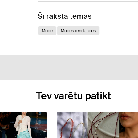
Šī raksta tēmas
Mode
Modes tendences
Tev varētu patikt