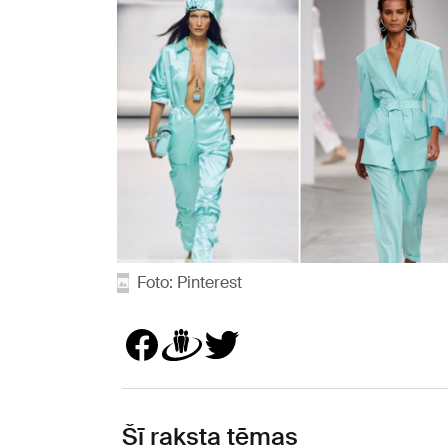
Foto: Pinterest
Šī raksta tēmas