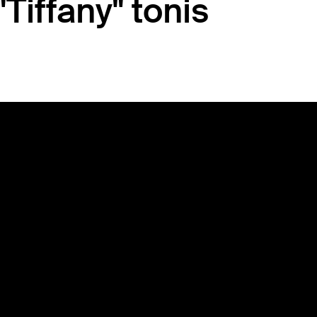
Tiffany" tonis