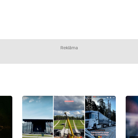
Reklāma