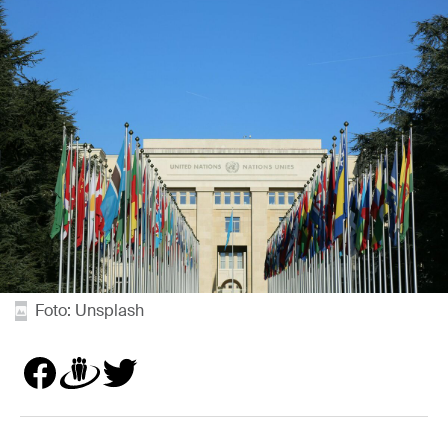
Foto: Unsplash