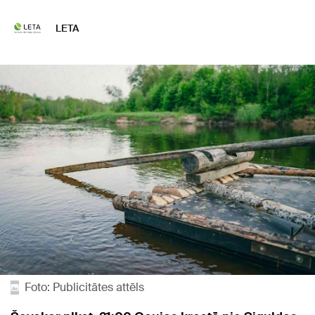
LETA
Foto: Publicitātes attēls