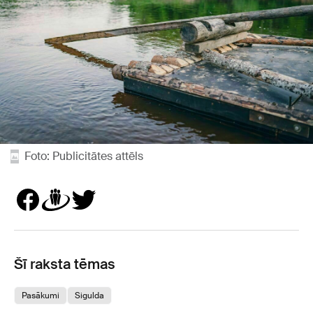
Foto: Publicitātes attēls
Šī raksta tēmas
Pasākumi
Sigulda