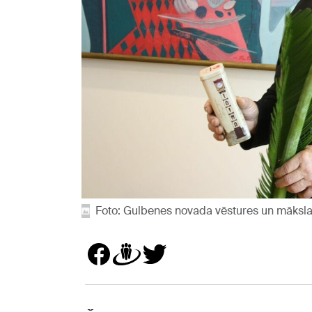
Foto: Gulbenes novada vēstures un māksl