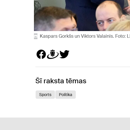
Kaspars Gorkšs un Viktors Valainis. Foto: 
Šī raksta tēmas
Sports
Politika