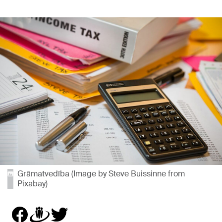
Grāmatvedība (Image by Steve Buissinne from
Pixabay)