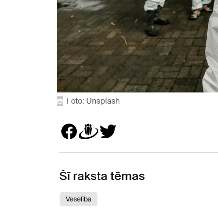
Foto: Unsplash
Šī raksta tēmas
Veselība