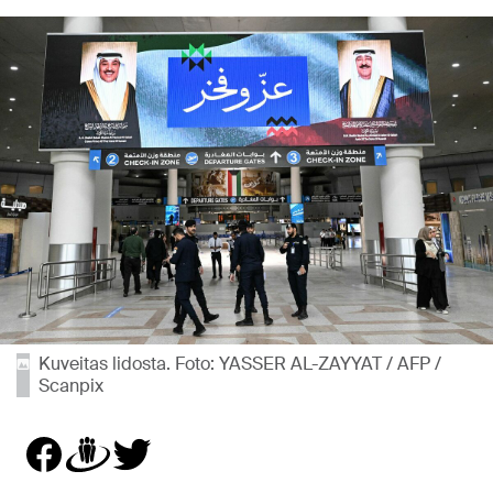
Kuveitas lidosta. Foto: YASSER AL-ZAYYAT / AFP /
Scanpix