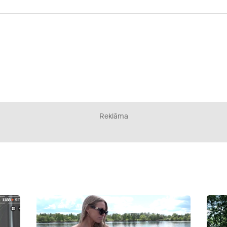
Reklāma