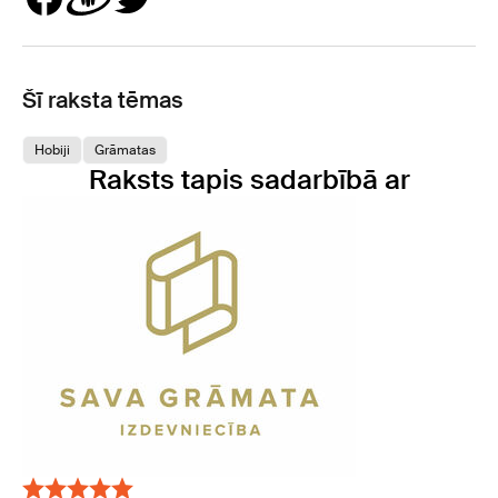
Šī raksta tēmas
Hobiji
Grāmatas
Raksts tapis sadarbībā ar