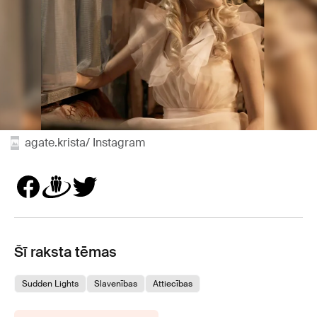
agate.krista/ Instagram
Šī raksta tēmas
Sudden Lights
Slavenības
Attiecības