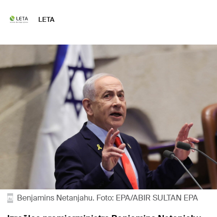
LETA
Benjamins Netanjahu. Foto: EPA/ABIR SULTAN EPA