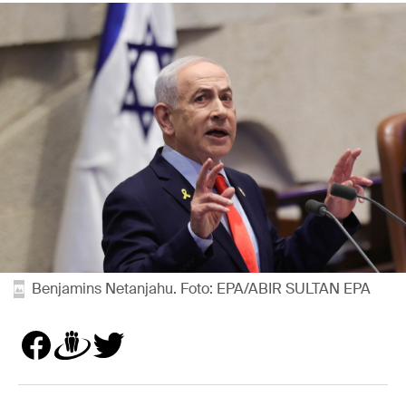
Benjamins Netanjahu. Foto: EPA/ABIR SULTAN EPA