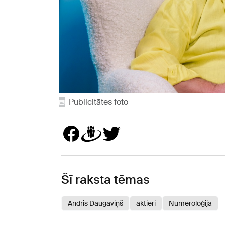
Publicitātes foto
Šī raksta tēmas
Andris Daugaviņš
aktieri
Numeroloģija