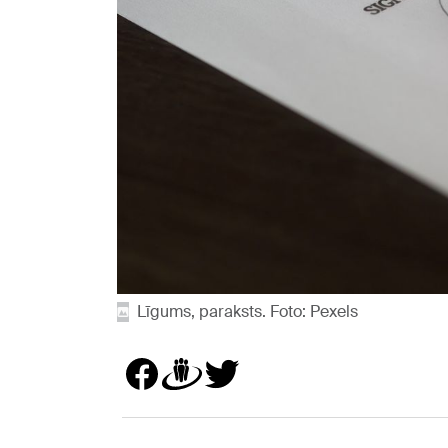
Līgums, paraksts. Foto: Pexels