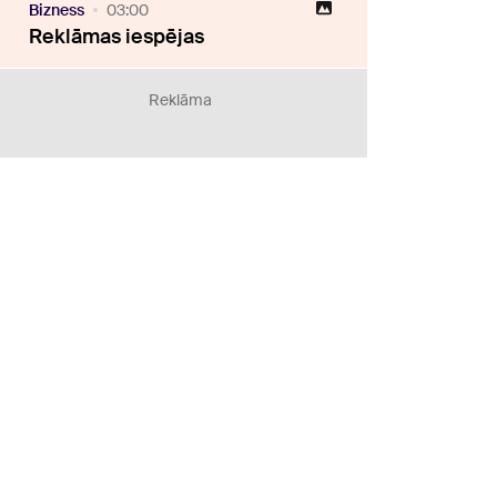
Bizness
03:00
Reklāmas iespējas
Reklāma