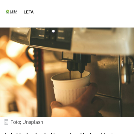
LETA
Foto; Unsplash