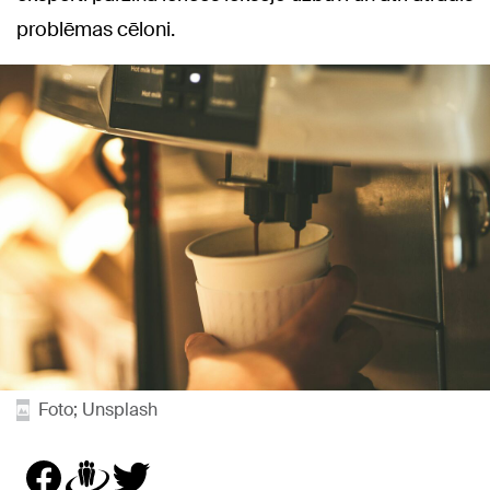
problēmas cēloni.
Foto; Unsplash