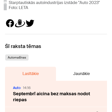
Starptautiskās autoindustrijas izstāde "Auto 2023"
Foto: LETA
Šī raksta tēmas
Automašīnas
Lasītākie
Jaunākie
Auto
14:16
Septembrī aicina bez maksas nodot
riepas