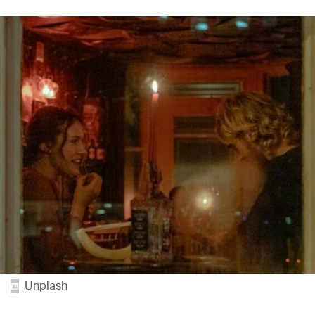
Unplash