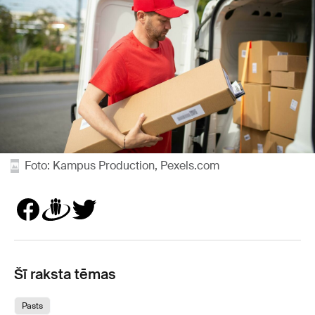
Foto: Kampus Production, Pexels.com
Šī raksta tēmas
Pasts