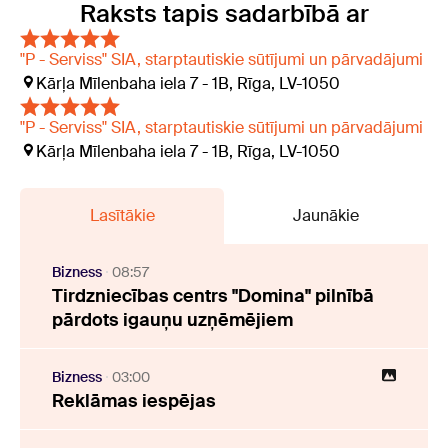
Raksts tapis sadarbībā ar
"P - Serviss" SIA, starptautiskie sūtījumi un pārvadājumi
Kārļa Mīlenbaha iela 7 - 1B, Rīga, LV-1050
"P - Serviss" SIA, starptautiskie sūtījumi un pārvadājumi
Kārļa Mīlenbaha iela 7 - 1B, Rīga, LV-1050
Lasītākie
Jaunākie
Bizness
08:57
Tirdzniecības centrs "Domina" pilnībā
pārdots igauņu uzņēmējiem
Bizness
03:00
Reklāmas iespējas