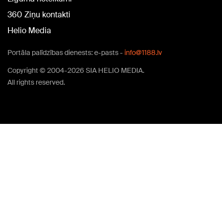
360 Ziņu kontakti
Helio Media
Portāla palīdzības dienests: e-pasts -
info@1188.lv
Copyright © 2004-2026 SIA HELIO MEDIA.
All rights reserved.