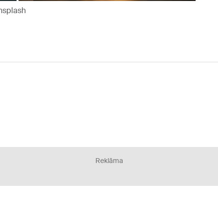
Unsplash
Reklāma