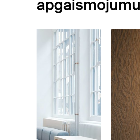
apgaismojumu