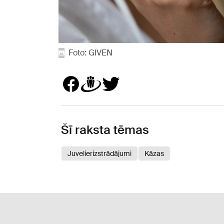
Foto: GIVEN
Šī raksta tēmas
Juvelierizstrādājumi
Kāzas