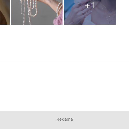
1
Reklāma