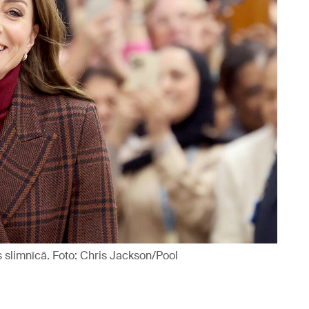
 slimnīcā. Foto: Chris Jackson/Pool