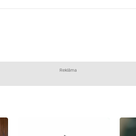
Reklāma