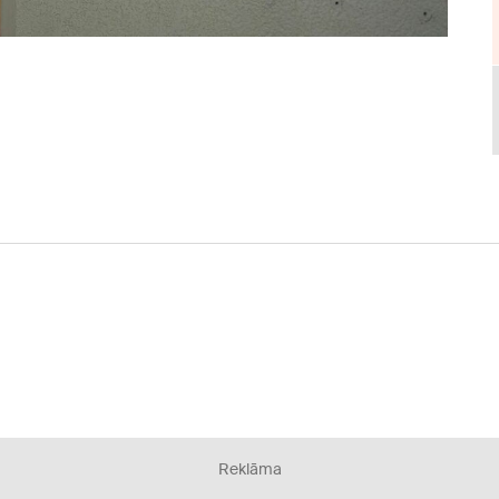
Reklāma