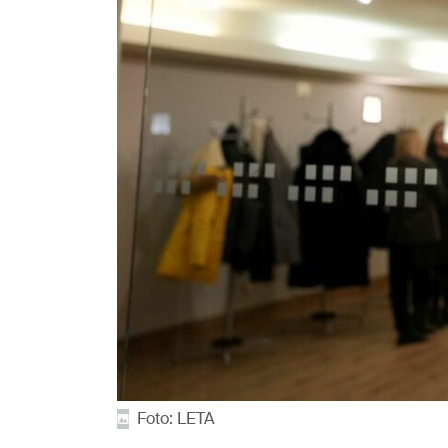
Foto: LETA