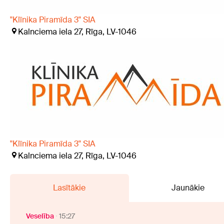
"Klīnika Piramīda 3" SIA
Kalnciema iela 27, Rīga, LV-1046
"Klīnika Piramīda 3" SIA
Kalnciema iela 27, Rīga, LV-1046
Lasītākie
Jaunākie
Veselība
15:27