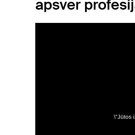
apsver profesi