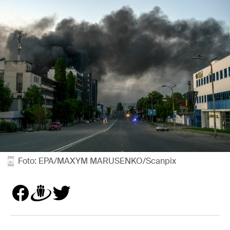
Foto: EPA/MAXYM MARUSENKO/Scanpix