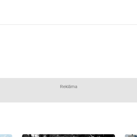
Reklāma