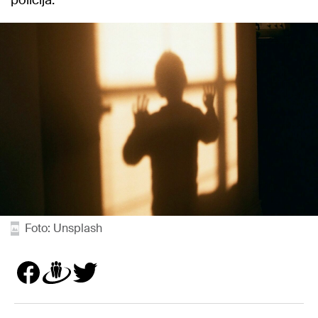
policijā.
Foto: Unsplash