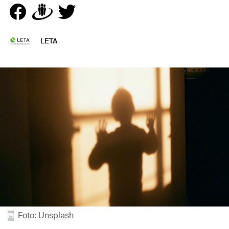
LETA
Foto: Unsplash