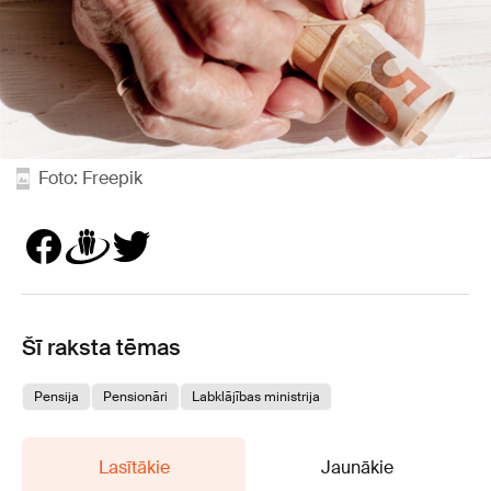
Foto: Freepik
Šī raksta tēmas
Pensija
Pensionāri
Labklājības ministrija
Lasītākie
Jaunākie