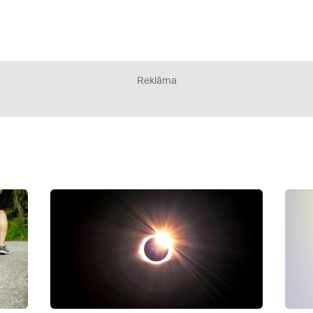
Reklāma