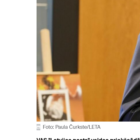
Foto: Paula Čurkste/LETA