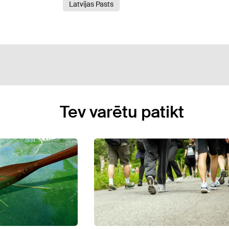
Latvijas Pasts
Tev varētu patikt