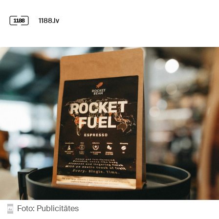
1188.lv
Foto: Publicitātes