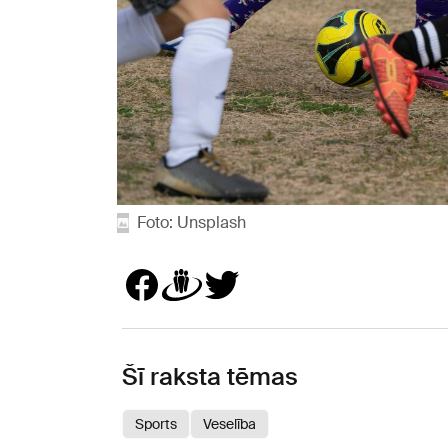
Foto: Unsplash
Šī raksta tēmas
Sports
Veselība