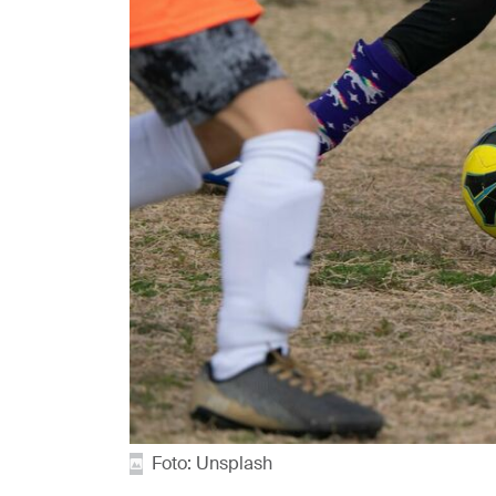
Foto: Unsplash