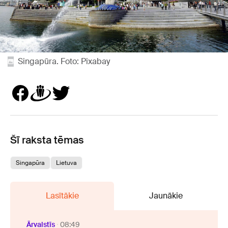
Singapūra. Foto: Pixabay
Šī raksta tēmas
Singapūra
Lietuva
Lasītākie
Jaunākie
Ārvalstīs
08:49