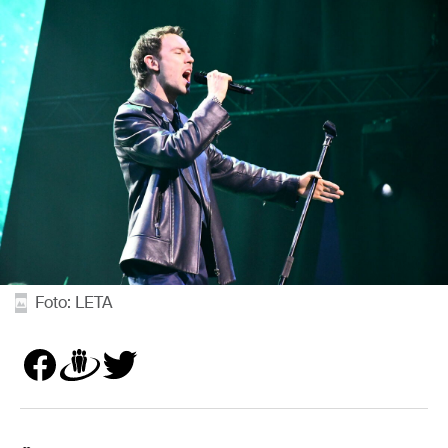
Foto: LETA