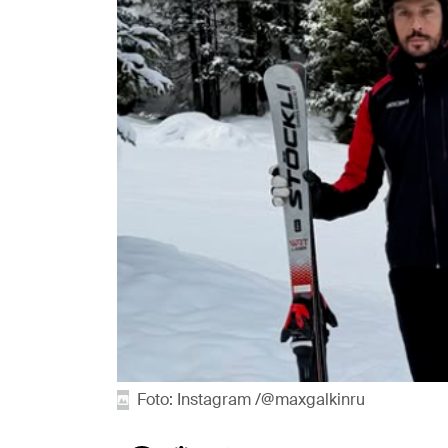
Foto: Instagram /@maxgalkinru