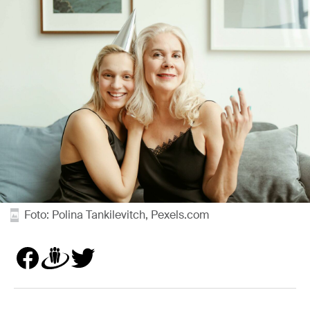
Foto: Polina Tankilevitch, Pexels.com