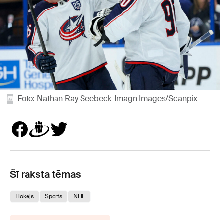
Foto: Nathan Ray Seebeck-Imagn Images/Scanpix
Šī raksta tēmas
Hokejs
Sports
NHL