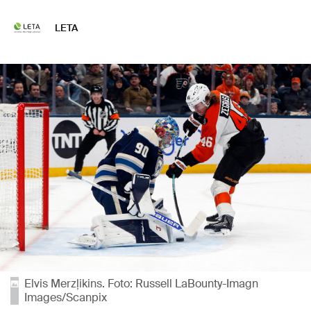
LETA
Elvis Merzļikins. Foto: Russell LaBounty-Imagn
Images/Scanpix